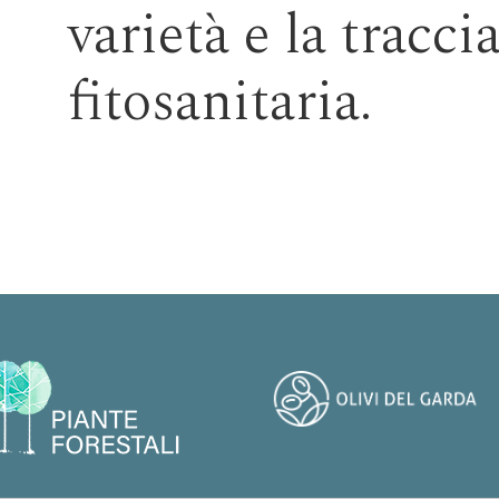
varietà e la traccia
fitosanitaria.