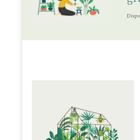
Dispo