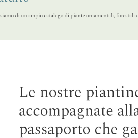
siamo di un ampio catalogo di piante ornamentali, forestali e
Le nostre piantine
accompagnate alla
passaporto che ga