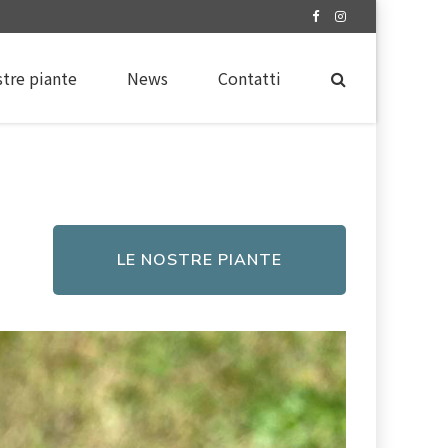
stre piante
News
Contatti
LE NOSTRE PIANTE