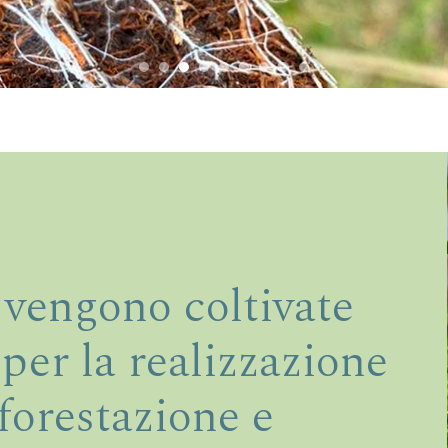
 vengono coltivate
per la realizzazione
iforestazione e