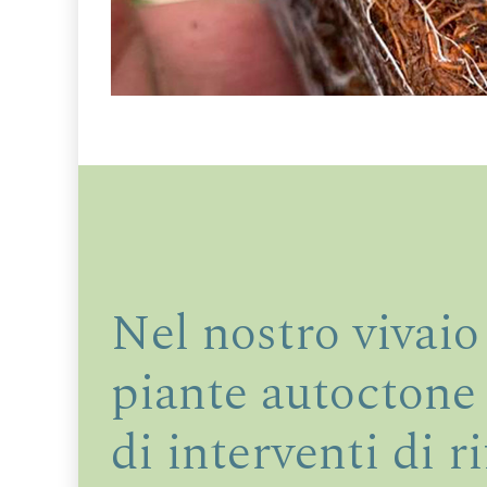
Nel nostro vivaio
piante autoctone 
di interventi di r