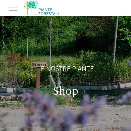
LE NOSTRE PIANTE
Shop