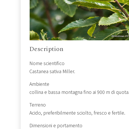
Description
Nome scientifico
Castanea sativa Miller.
Ambiente
collina e bassa montagna fino ai 900 m di quota.
Terreno
Acido, preferibilmente sciolto, fresco e fertile.
Dimensioni e portamento