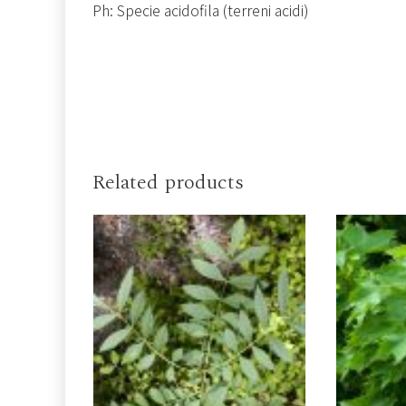
Ph: Specie acidofila (terreni acidi)
Related products