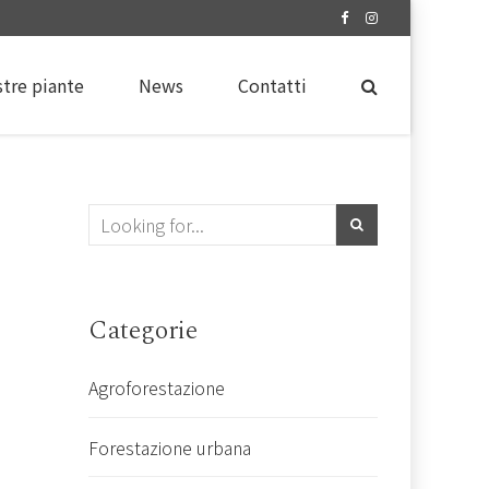
stre piante
News
Contatti
Categorie
Agroforestazione
Forestazione urbana