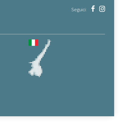
Seguici: