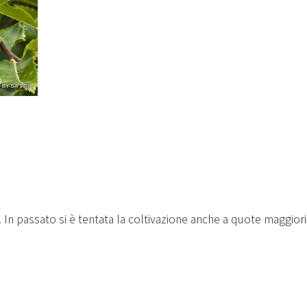
 In passato si è tentata la coltivazione anche a quote maggiori