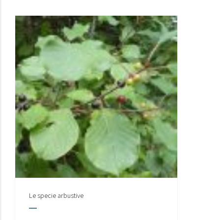
Le specie arbustive