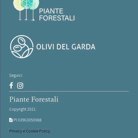
Seguici:
Piante Forestali
Copyright 2021.
PI 03963050988
Privacy e Cookie Policy