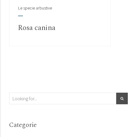
Le specie arbustive
Rosa canina
Categorie