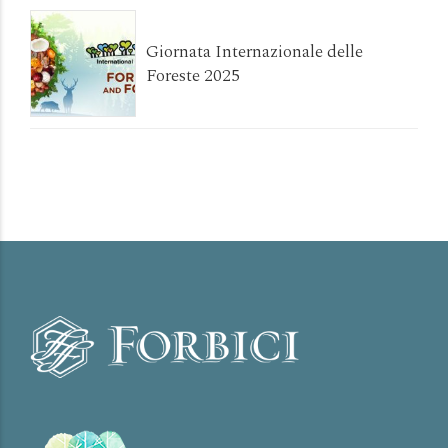
Giornata Internazionale delle
Foreste 2025