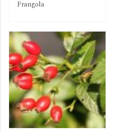
Frangola