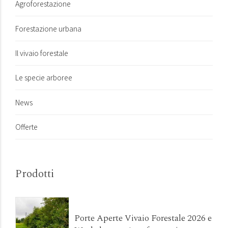
Agroforestazione
Forestazione urbana
Il vivaio forestale
Le specie arboree
News
Offerte
Prodotti
Porte Aperte Vivaio Forestale 2026 e