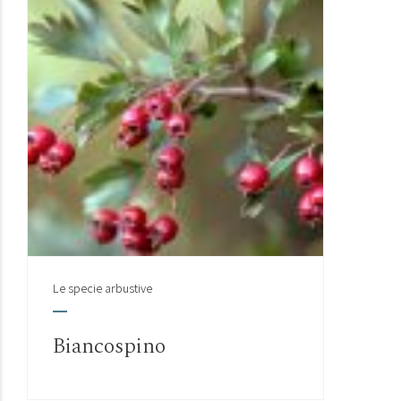
Le specie arbustive
Biancospino