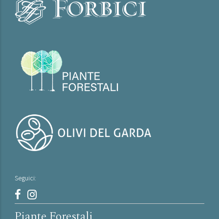
Seguici:
Piante Forestali