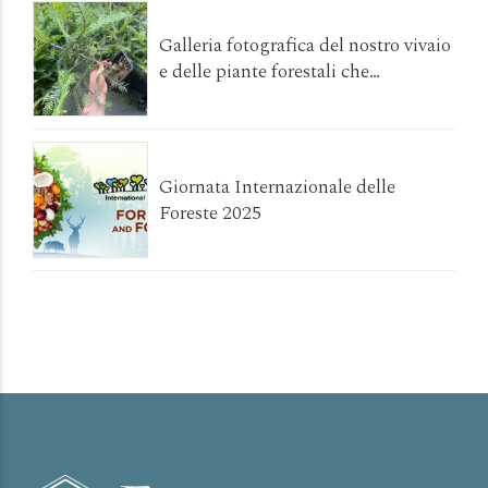
Galleria fotografica del nostro vivaio
e delle piante forestali che
coltiviamo
Giornata Internazionale delle
Foreste 2025