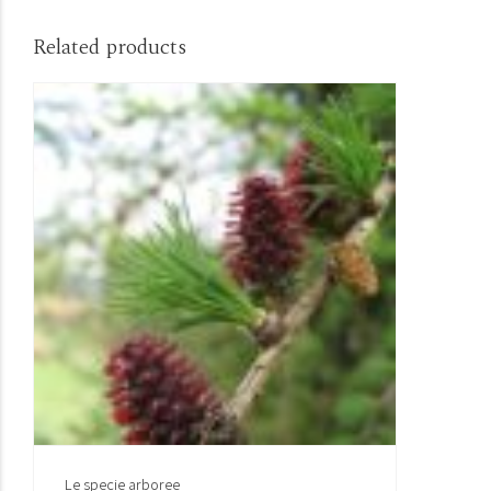
Related products
Le specie arboree