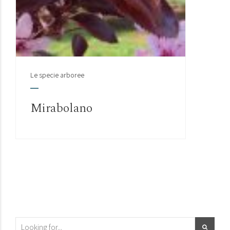
Le specie arboree
Mirabolano