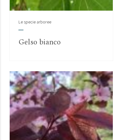
Le specie arboree
Gelso bianco