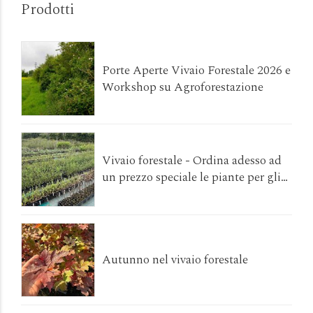
Prodotti
Porte Aperte Vivaio Forestale 2026 e
Workshop su Agroforestazione
Vivaio forestale - Ordina adesso ad
un prezzo speciale le piante per gli
interventi da realizzare a primavera
2026!
Autunno nel vivaio forestale