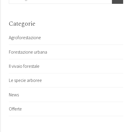
Categorie
Agroforestazione
Forestazione urbana
Il vivaio forestale
Le specie arboree
News
Offerte