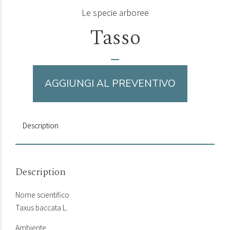
Le specie arboree
Tasso
AGGIUNGI AL PREVENTIVO
Description
Description
Nome scientifico
Taxus baccata L.
Ambiente