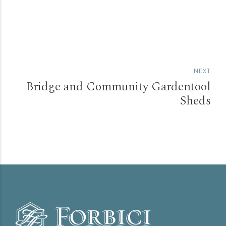
NEXT
Bridge and Community Gardentool
Sheds