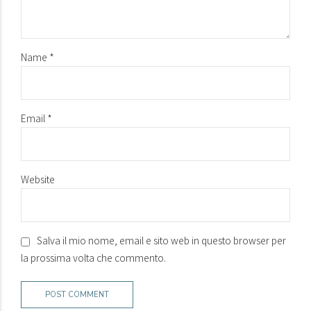
Name *
Email *
Website
Salva il mio nome, email e sito web in questo browser per
la prossima volta che commento.
POST COMMENT