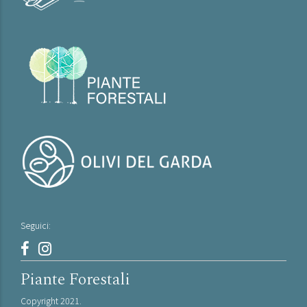
Seguici:
Piante Forestali
Copyright 2021.