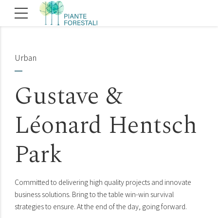
Urban
Gustave &
Léonard Hentsch
Park
Committed to delivering high quality projects and innovate
business solutions. Bring to the table win-win survival
strategies to ensure. At the end of the day, going forward.