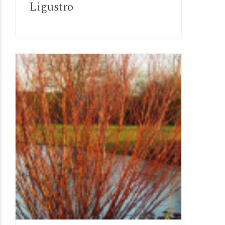
Ligustro