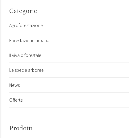
Categorie
Agroforestazione
Forestazione urbana
Il vivaio forestale
Le specie arboree
News
Offerte
Prodotti