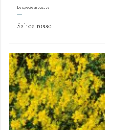
Le specie arbustive
Salice rosso