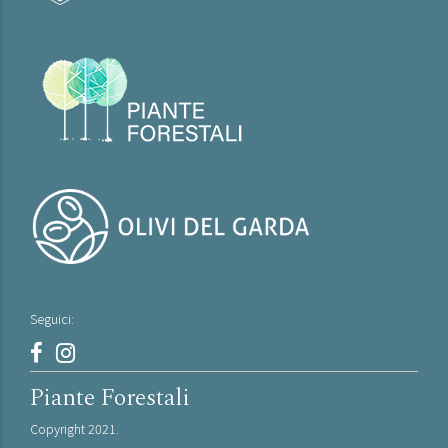
Seguici:
Piante Forestali
Copyright 2021.