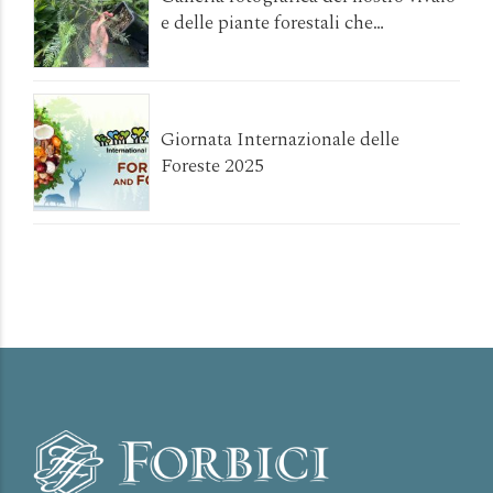
e delle piante forestali che
coltiviamo
Giornata Internazionale delle
Foreste 2025