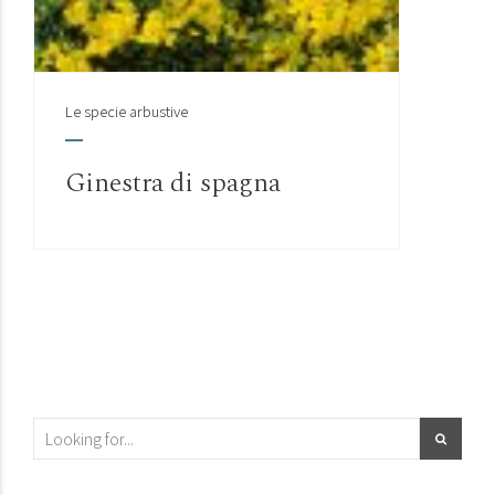
Le specie arbustive
Ginestra di spagna